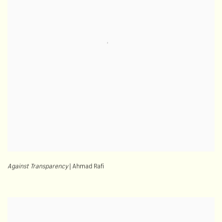
Against Transparency
| Ahmad Rafi