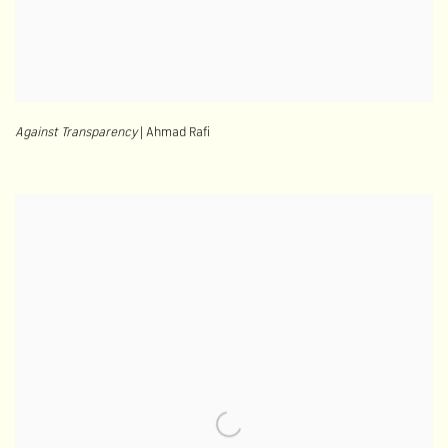
Against Transparency
| Ahmad Rafi