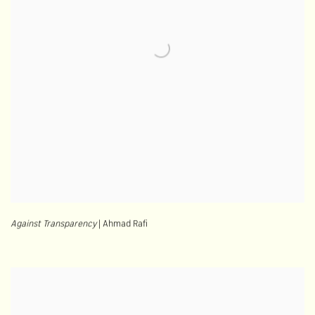
Against Transparency
| Ahmad Rafi