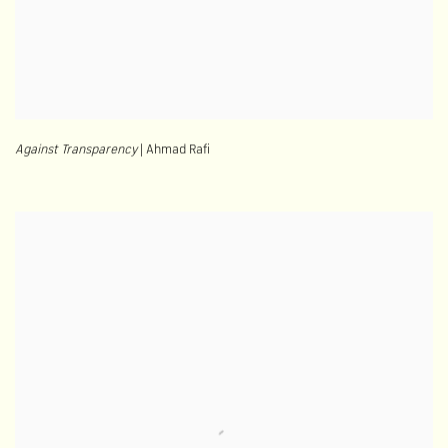
Against Transparency
| Ahmad Rafi