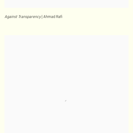
Against Transparency
| Ahmad Rafi