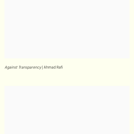
Against Transparency
| Ahmad Rafi