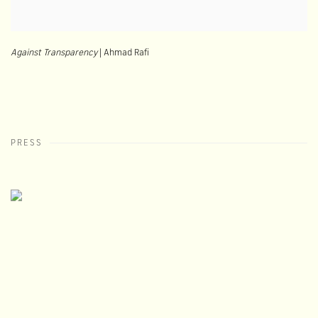
Against Transparency
| Ahmad Rafi
PRESS