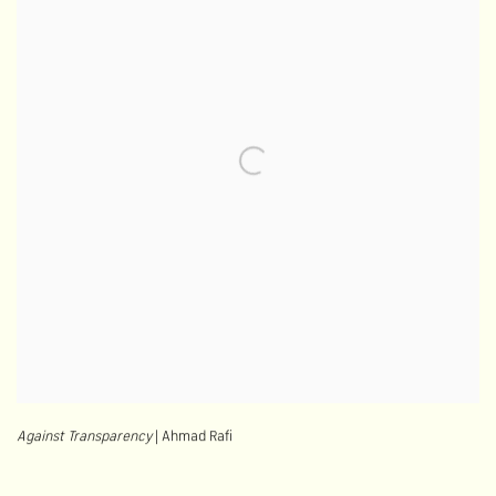
Against Transparency
| Ahmad Rafi