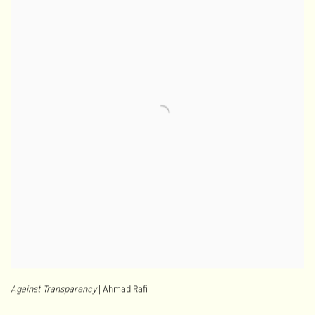
Against Transparency
| Ahmad Rafi