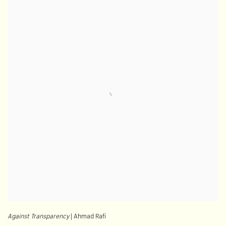
Against Transparency
| Ahmad Rafi