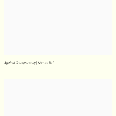
Against Transparency
| Ahmad Rafi