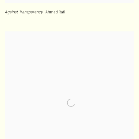
Against Transparency
| Ahmad Rafi